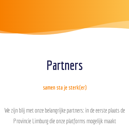
Partners
samen sta je sterk(er)
We zijn blij met onze belangrijke partners: in de eerste plaats de
Provincie Limburg die onze platforms mogelijk maakt