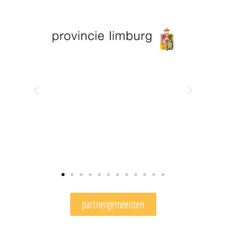
partnergemeenten