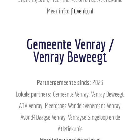
Meer info:
fit.venlo.nl
Gemeente Venray /
Venray Beweegt
Partnergemeente sinds:
2023
Lokale partners:
Gemeente Venray, Venray Beweegt,
ATV Venray, Meerdaags Wandelevenement Venray,
Avond4Daagse Venray, Venrayse Singeloop en de
Atletiekunie