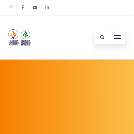
Instagram
Facebook
Youtube
Linkedin