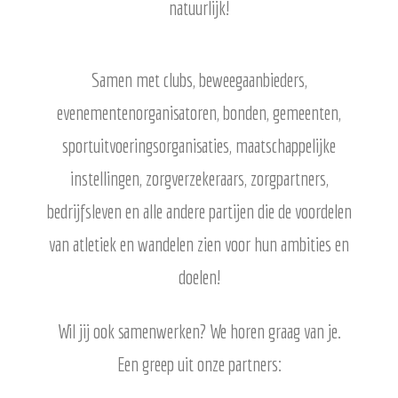
natuurlijk!
Samen met clubs, beweegaanbieders,
evenementenorganisatoren, bonden, gemeenten,
sportuitvoeringsorganisaties, maatschappelijke
instellingen, zorgverzekeraars, zorgpartners,
bedrijfsleven en alle andere partijen die de voordelen
van atletiek en wandelen zien voor hun ambities en
doelen!
Wil jij ook samenwerken? We horen graag van je.
Een greep uit onze partners: