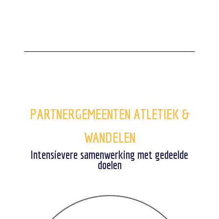
PARTNERGEMEENTEN ATLETIEK &
WANDELEN
Intensievere samenwerking met gedeelde
doelen