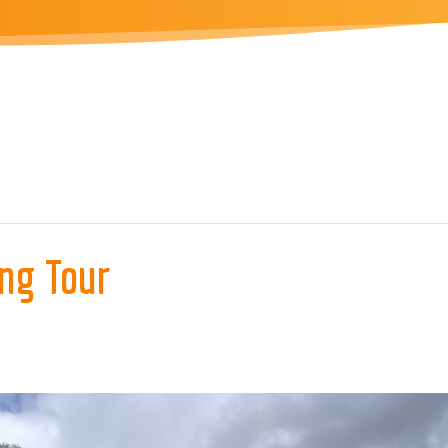
ng Tour