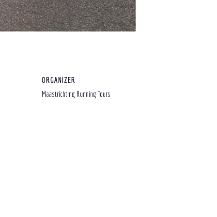
ORGANIZER
Maastrichting Running Tours