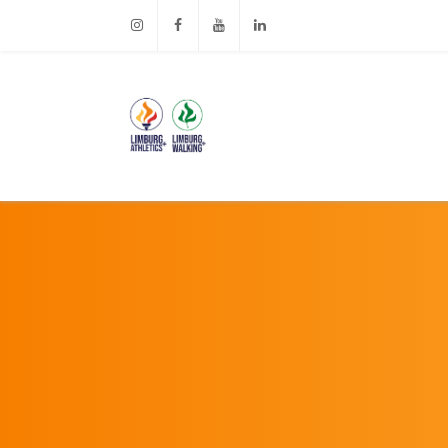
Instagram
Facebook
Youtube
Linkedin