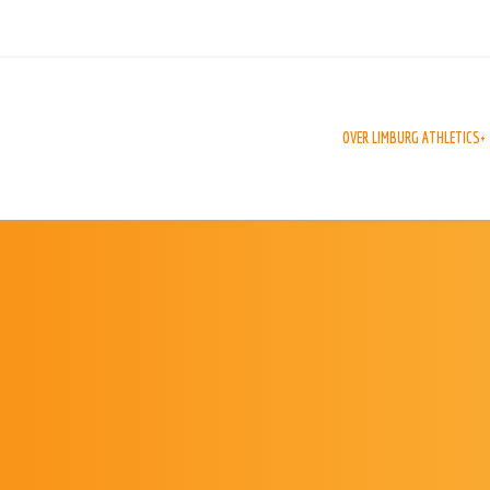
OVER LIMBURG ATHLETICS+